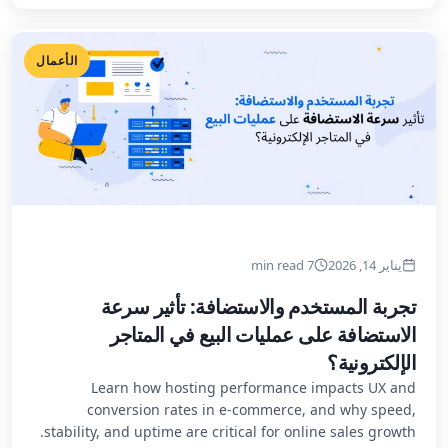
الأعمال
يناير 14, 2026
7 min read
تجربة المستخدم والاستضافة: تأثير سرعة
الاستضافة على عمليات البيع في المتاجر
الإلكترونية؟
Learn how hosting performance impacts UX and
conversion rates in e-commerce, and why speed,
stability, and uptime are critical for online sales growth.