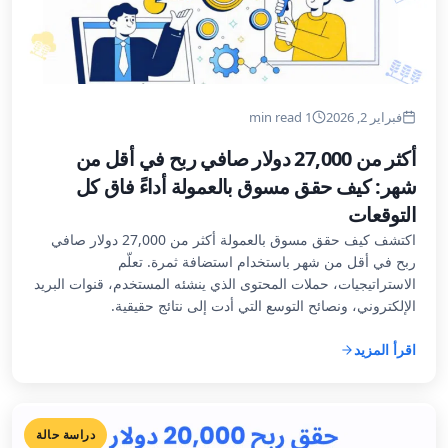
فبراير 2, 2026
1 min read
أكثر من 27,000 دولار صافي ربح في أقل من
شهر: كيف حقق مسوق بالعمولة أداءً فاق كل
التوقعات
اكتشف كيف حقق مسوق بالعمولة أكثر من 27,000 دولار صافي
ربح في أقل من شهر باستخدام استضافة ثمرة. تعلّم
الاستراتيجيات، حملات المحتوى الذي ينشئه المستخدم، قنوات البريد
الإلكتروني، ونصائح التوسع التي أدت إلى نتائج حقيقية.
اقرأ المزيد
دراسة حالة