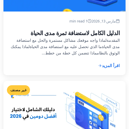
مارس 13, 2026
1 min read
الدليل الكامل لاستضافة ثمرة مدى الحياة
المقدمةلماذا واجه موقعك مشاكل مستمرة والحل مع استضافة
مدى الحياةما الذي تحصل عليه مع استضافة مدى الحياةلماذا يمكنك
الوثوق بالنظامماذا تتضمن كل خطة من خطط...
اقرأ المزيد
غير مصنف