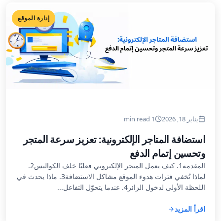
إدارة الموقع
يناير 18, 2026
1 min read
استضافة المتاجر الإلكترونية: تعزيز سرعة المتجر
وتحسين إتمام الدفع
المقدمة1. كيف يعمل المتجر الإلكتروني فعليًا خلف الكواليس2.
لماذا تُخفي فترات هدوء الموقع مشاكل الاستضافة3. ماذا يحدث في
اللحظة الأولى لدخول الزائر4. عندما يتحوّل التفاعل...
اقرأ المزيد