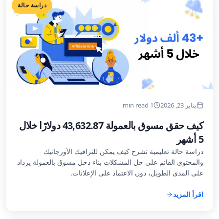
دراسة حالة
يناير 23, 2026
1 min read
كيف حقق مسوق بالعمولة 43,632.87 دولارًا خلال
5 أشهر
دراسة حالة تعليمية تشرح كيف يمكن للترافيك الأورجانيك
والمحتوى القائم على حل المشكلات بناء دخل مسوق بالعمولة يزداد
على المدى الطويل، دون الاعتماد على الإعلانات.
اقرأ المزيد