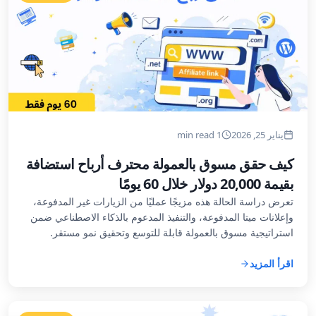
يناير 25, 2026
1 min read
كيف حقق مسوق بالعمولة محترف أرباح استضافة
بقيمة 20,000 دولار خلال 60 يومًا
تعرض دراسة الحالة هذه مزيجًا عمليًا من الزيارات غير المدفوعة،
وإعلانات ميتا المدفوعة، والتنفيذ المدعوم بالذكاء الاصطناعي ضمن
استراتيجية مسوق بالعمولة قابلة للتوسع وتحقيق نمو مستقر.
اقرأ المزيد